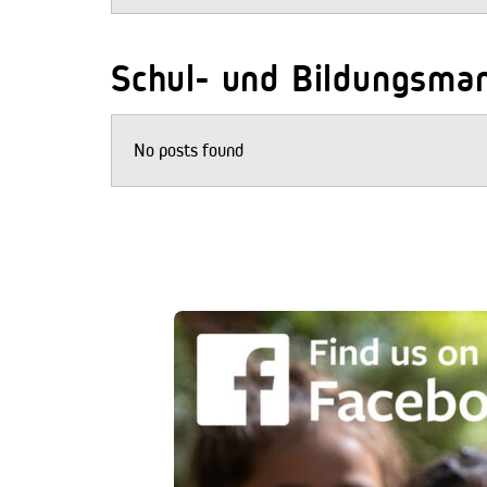
Schul- und Bildungsma
No posts found