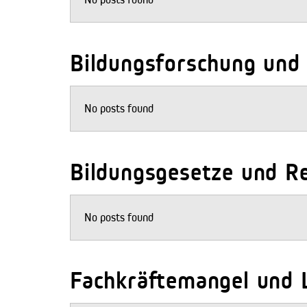
Bildungsforschung und 
No posts found
Bildungsgesetze und R
No posts found
Fachkräftemangel und 