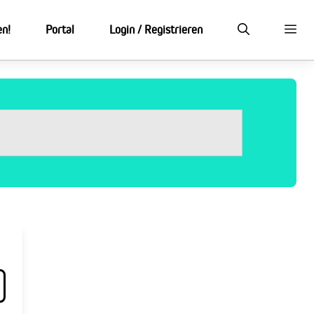
en!
Portal
Login / Registrieren