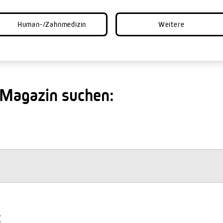
Human-/Zahnmedizin
Weitere
 Magazin suchen:
: