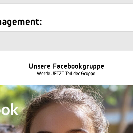
nagement:
Unsere Facebookgruppe
Werde JETZT Teil der Gruppe.