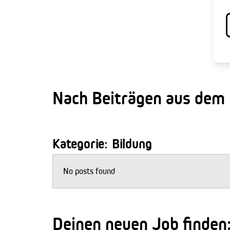
Nach Beiträgen aus dem
Kategorie: Bildung
No posts found
Deinen neuen Job finden