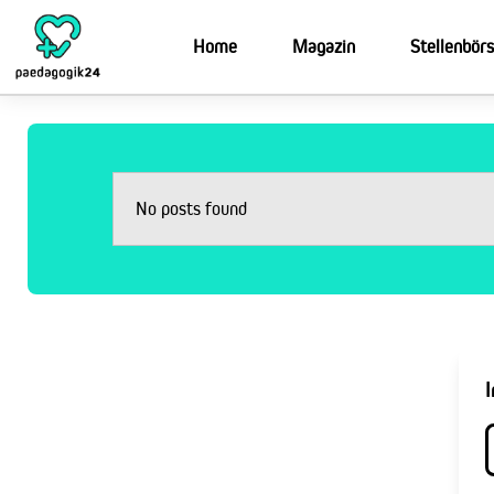
Home
Magazin
Stellenbör
No posts found