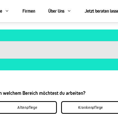
se
Firmen
Über Uns
Jetzt beraten lass
In welchem Bereich möchtest du arbeiten?
Altenpflege
Krankenpflege