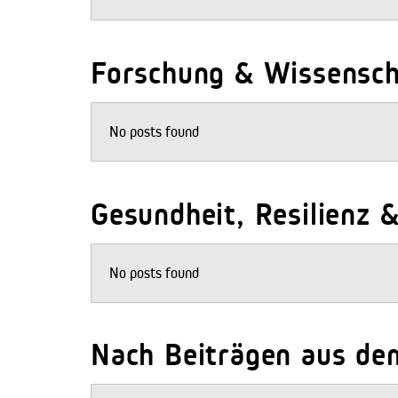
Forschung & Wissenscha
No posts found
Gesundheit, Resilienz &
No posts found
Nach Beiträgen aus de