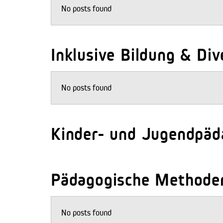
No posts found
Inklusive Bildung & Div
No posts found
Kinder- und Jugendpäd
Pädagogische Methode
No posts found