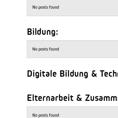
No posts found
Bildung:
No posts found
Digitale Bildung & Tech
Elternarbeit & Zusamme
No posts found