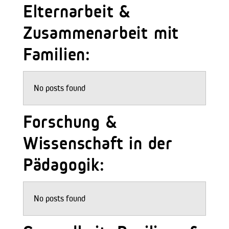
Elternarbeit &
Zusammenarbeit mit
Familien:
No posts found
Forschung &
Wissenschaft in der
Pädagogik:
No posts found