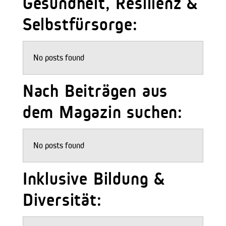
Gesundheit, Resilienz &
Selbstfürsorge:
No posts found
Nach Beiträgen aus
dem Magazin suchen:
No posts found
Inklusive Bildung &
Diversität: