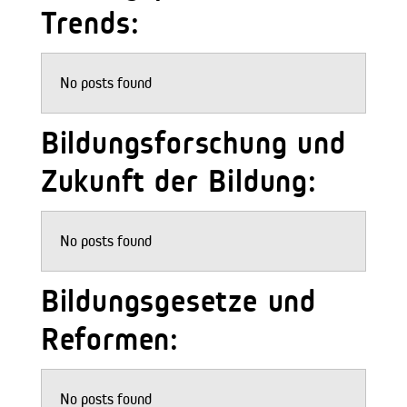
Trends:
No posts found
Bildungsforschung und
Zukunft der Bildung:
No posts found
Bildungsgesetze und
Reformen:
No posts found