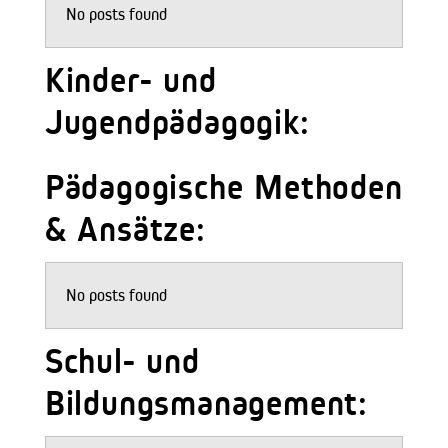
No posts found
Kinder- und
Jugendpädagogik:
Pädagogische Methoden
& Ansätze:
No posts found
Schul- und
Bildungsmanagement: