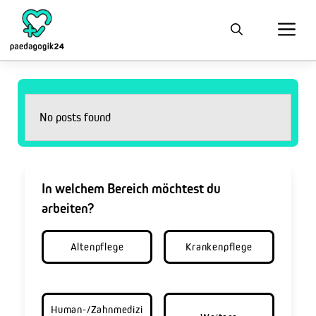
No posts found
In welchem Bereich möchtest du
arbeiten?
Altenpflege
Krankenpflege
Human-/Zahnmedizi