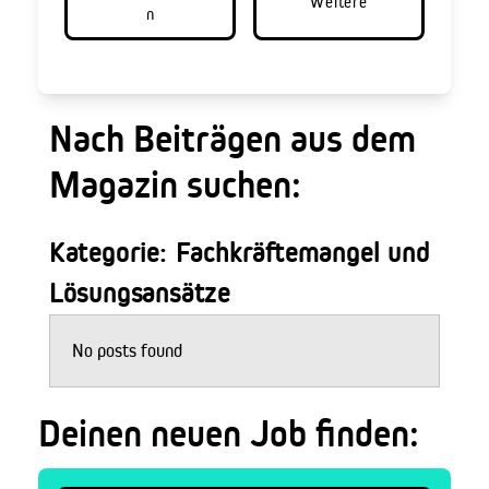
Weitere
n
Nach Beiträgen aus dem
Magazin suchen:
Kategorie: Fachkräftemangel und
Lösungsansätze
No posts found
Deinen neuen Job finden: