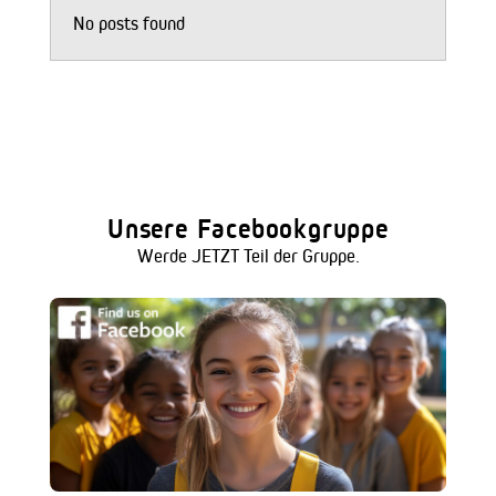
No posts found
Unsere Facebookgruppe
Werde JETZT Teil der Gruppe.