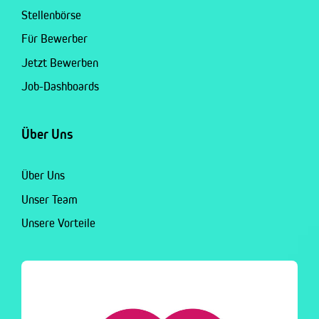
Stellenbörse
Für Bewerber
Jetzt Bewerben
Job-Dashboards
Über Uns
Über Uns
Unser Team
Unsere Vorteile