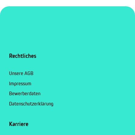
Rechtliches
Unsere AGB
Impressum
Bewerberdaten
Datenschutzerklärung
Karriere