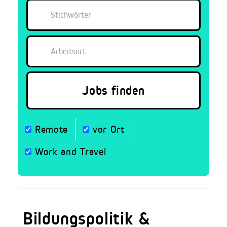
Remote
vor Ort
Work and Travel
Bildungspolitik &