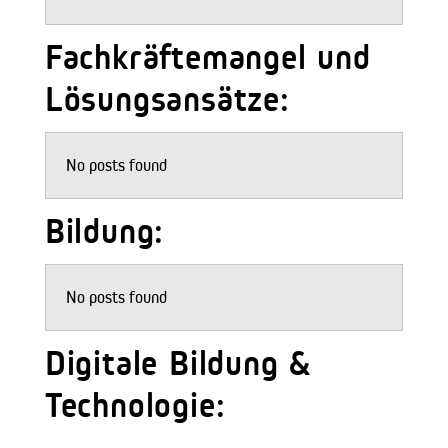
Fachkräftemangel und
Lösungsansätze:
No posts found
Bildung:
No posts found
Digitale Bildung &
Technologie: