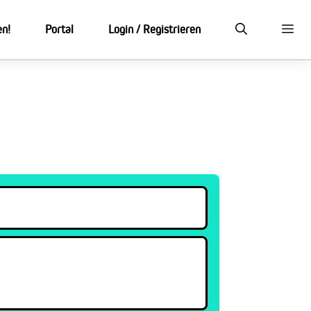
en!
Portal
Login / Registrieren