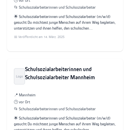
🕒 vor Ort
📂 Schulsozialarbeiterinnen und Schulsozialarbeiter
🌟 Schulsozialarbeiterinnen und Schulsozialarbeiter (m/w/d)
gesucht Du möchtest junge Menschen auf ihrem Weg begleiten,
unterstützen und ihnen helfen, den schulischen…
📅 Veröffentlicht am 14. März. 2025
Schulsozialarbeiterinnen und
Schulsozialarbeiter Mannheim
Logo
📍 Mannheim
🕒 vor Ort
📂 Schulsozialarbeiterinnen und Schulsozialarbeiter
🌟 Schulsozialarbeiterinnen und Schulsozialarbeiter (m/w/d)
gesucht Du möchtest junge Menschen auf ihrem Weg begleiten,
unterstützen und ihnen helfen, den schulischen…