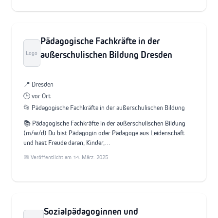
Pädagogische Fachkräfte in der
außerschulischen Bildung Dresden
Logo
📍 Dresden
🕒 vor Ort
📂 Pädagogische Fachkräfte in der außerschulischen Bildung
📚 Pädagogische Fachkräfte in der außerschulischen Bildung
(m/w/d) Du bist Pädagogin oder Pädagoge aus Leidenschaft
und hast Freude daran, Kinder,…
📅 Veröffentlicht am 14. März. 2025
Sozialpädagoginnen und