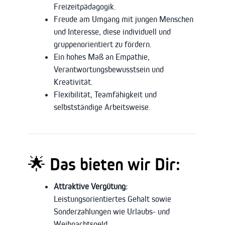
Freizeitpädagogik.
Freude am Umgang mit jungen Menschen
und Interesse, diese individuell und
gruppenorientiert zu fördern.
Ein hohes Maß an Empathie,
Verantwortungsbewusstsein und
Kreativität.
Flexibilität, Teamfähigkeit und
selbstständige Arbeitsweise.
🌟 Das bieten wir Dir:
Attraktive Vergütung:
Leistungsorientiertes Gehalt sowie
Sonderzahlungen wie Urlaubs- und
Weihnachtsgeld.