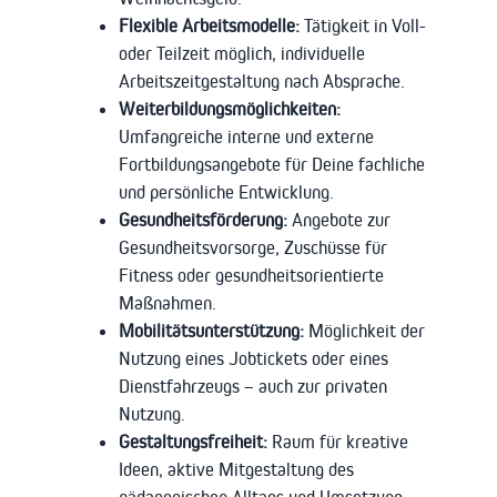
Flexible Arbeitsmodelle:
Tätigkeit in Voll-
oder Teilzeit möglich, individuelle
Arbeitszeitgestaltung nach Absprache.
Weiterbildungsmöglichkeiten:
Umfangreiche interne und externe
Fortbildungsangebote für Deine fachliche
und persönliche Entwicklung.
Gesundheitsförderung:
Angebote zur
Gesundheitsvorsorge, Zuschüsse für
Fitness oder gesundheitsorientierte
Maßnahmen.
Mobilitätsunterstützung:
Möglichkeit der
Nutzung eines Jobtickets oder eines
Dienstfahrzeugs – auch zur privaten
Nutzung.
Gestaltungsfreiheit:
Raum für kreative
Ideen, aktive Mitgestaltung des