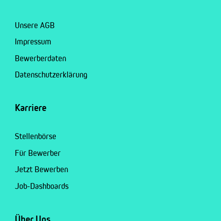
Unsere AGB
Impressum
Bewerberdaten
Datenschutzerklärung
Karriere
Stellenbörse
Für Bewerber
Jetzt Bewerben
Job-Dashboards
Über Uns