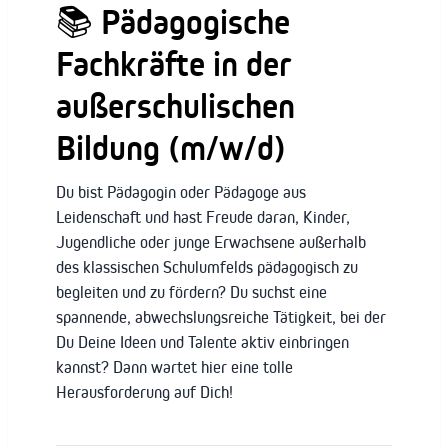
📚 Pädagogische
Fachkräfte in der
außerschulischen
Bildung (m/w/d)
Du bist Pädagogin oder Pädagoge aus
Leidenschaft und hast Freude daran, Kinder,
Jugendliche oder junge Erwachsene außerhalb
des klassischen Schulumfelds pädagogisch zu
begleiten und zu fördern? Du suchst eine
spannende, abwechslungsreiche Tätigkeit, bei der
Du Deine Ideen und Talente aktiv einbringen
kannst? Dann wartet hier eine tolle
Herausforderung auf Dich!