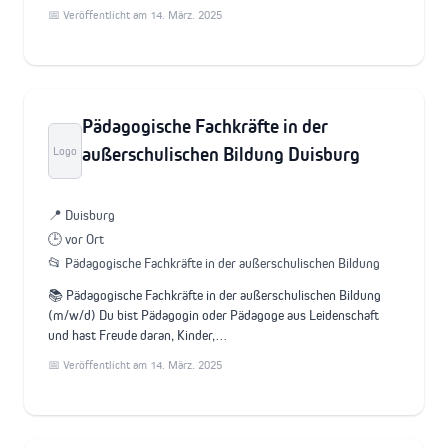
📅 Veröffentlicht am 14. März. 2025
Pädagogische Fachkräfte in der
außerschulischen Bildung Duisburg
Logo
📍 Duisburg
🕒 vor Ort
📂 Pädagogische Fachkräfte in der außerschulischen Bildung
📚 Pädagogische Fachkräfte in der außerschulischen Bildung
(m/w/d) Du bist Pädagogin oder Pädagoge aus Leidenschaft
und hast Freude daran, Kinder,…
📅 Veröffentlicht am 14. März. 2025