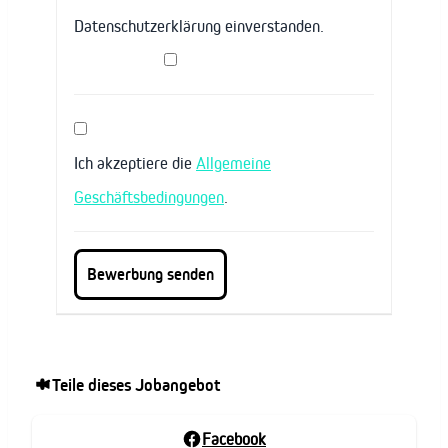
Datenschutzerklärung einverstanden.
Ich akzeptiere die
Allgemeine
Geschäftsbedingungen
.
Teile dieses Jobangebot
Facebook