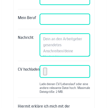
Mein Beruf
Nachricht
CV hochladen
Lade deinen CV/Lebenslauf oder eine
andere relevante Datei hoch. Maximale
Dateigröße: 2 MB.
Hiermit erkläre ich mich mit der