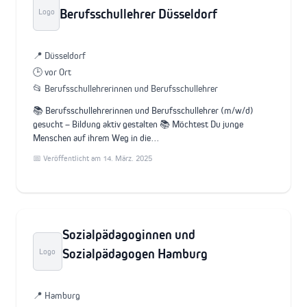
Berufsschullehrer Düsseldorf
Logo
📍 Düsseldorf
🕒 vor Ort
📂 Berufsschullehrerinnen und Berufsschullehrer
📚 Berufsschullehrerinnen und Berufsschullehrer (m/w/d)
gesucht – Bildung aktiv gestalten 📚 Möchtest Du junge
Menschen auf ihrem Weg in die…
📅 Veröffentlicht am 14. März. 2025
Sozialpädagoginnen und
Sozialpädagogen Hamburg
Logo
📍 Hamburg