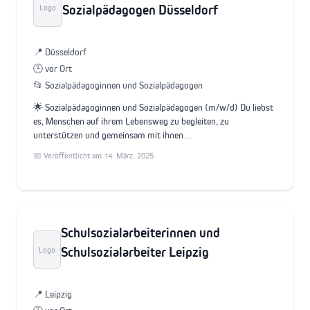
Sozialpädagogen Düsseldorf
Logo
📍 Düsseldorf
🕒 vor Ort
📂 Sozialpädagoginnen und Sozialpädagogen
🌟 Sozialpädagoginnen und Sozialpädagogen (m/w/d) Du liebst
es, Menschen auf ihrem Lebensweg zu begleiten, zu
unterstützen und gemeinsam mit ihnen…
📅 Veröffentlicht am 14. März. 2025
Schulsozialarbeiterinnen und
Schulsozialarbeiter Leipzig
Logo
📍 Leipzig