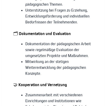
pädagogischen Themen.
Unterstützung bei Fragen zu Erziehung,
Entwicklungsförderung und individuellen
Bedürfnissen der Teilnehmenden.
🗂️ Dokumentation und Evaluation
Dokumentation der pädagogischen Arbeit
sowie regelmäßige Evaluation der
umgesetzten Projekte und Maßnahmen.
Mitwirkung an der stetigen
Weiterentwicklung der pädagogischen
Konzepte.
🤝 Kooperation und Vernetzung
Zusammenarbeit mit verschiedenen
Einrichtungen und Institutionen wie