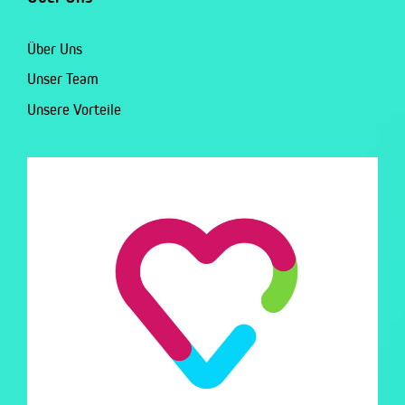
Über Uns
Unser Team
Unsere Vorteile