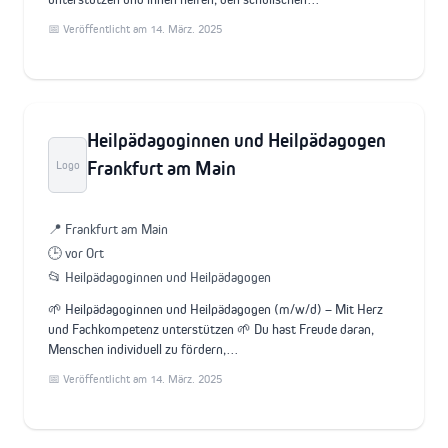
📅 Veröffentlicht am 14. März. 2025
Heilpädagoginnen und Heilpädagogen
Frankfurt am Main
Logo
📍 Frankfurt am Main
🕒 vor Ort
📂 Heilpädagoginnen und Heilpädagogen
🌱 Heilpädagoginnen und Heilpädagogen (m/w/d) – Mit Herz
und Fachkompetenz unterstützen 🌱 Du hast Freude daran,
Menschen individuell zu fördern,…
📅 Veröffentlicht am 14. März. 2025