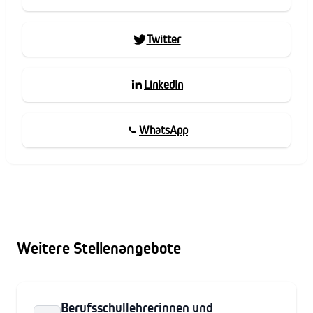
Twitter
LinkedIn
WhatsApp
Weitere Stellenangebote
Berufsschullehrerinnen und