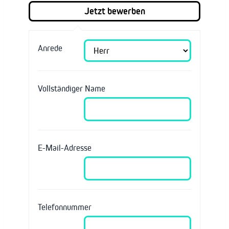
Anrede
Vollständiger Name
E-Mail-Adresse
Telefonnummer