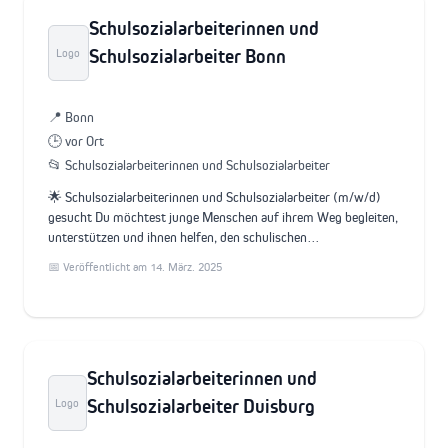
Schulsozialarbeiterinnen und
Schulsozialarbeiter Bonn
Logo
📍 Bonn
🕒 vor Ort
📂 Schulsozialarbeiterinnen und Schulsozialarbeiter
🌟 Schulsozialarbeiterinnen und Schulsozialarbeiter (m/w/d)
gesucht Du möchtest junge Menschen auf ihrem Weg begleiten,
unterstützen und ihnen helfen, den schulischen…
📅 Veröffentlicht am 14. März. 2025
Schulsozialarbeiterinnen und
Schulsozialarbeiter Duisburg
Logo