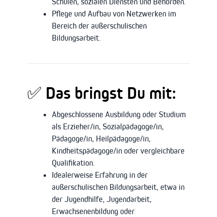
Schulen, sozialen Diensten und Behörden.
Pflege und Aufbau von Netzwerken im
Bereich der außerschulischen
Bildungsarbeit.
✅ Das bringst Du mit:
Abgeschlossene Ausbildung oder Studium
als Erzieher/in, Sozialpädagoge/in,
Pädagoge/in, Heilpädagoge/in,
Kindheitspädagoge/in oder vergleichbare
Qualifikation.
Idealerweise Erfahrung in der
außerschulischen Bildungsarbeit, etwa in
der Jugendhilfe, Jugendarbeit,
Erwachsenenbildung oder