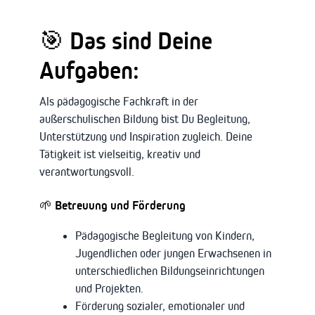
🎯 Das sind Deine
Aufgaben:
Als pädagogische Fachkraft in der
außerschulischen Bildung bist Du Begleitung,
Unterstützung und Inspiration zugleich. Deine
Tätigkeit ist vielseitig, kreativ und
verantwortungsvoll.
🌱 Betreuung und Förderung
Pädagogische Begleitung von Kindern,
Jugendlichen oder jungen Erwachsenen in
unterschiedlichen Bildungseinrichtungen
und Projekten.
Förderung sozialer, emotionaler und