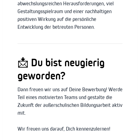
abwechslungsreichen Herausforderungen, viel
Gestaltungsspielraum und einer nachhaltigen
positiven Wirkung auf die persönliche
Entwicklung der betreuten Personen.
📩 Du bist neugierig
geworden?
Dann freuen wir uns auf Deine Bewerbung! Werde
Teil eines motivierten Teams und gestalte die
Zukunft der außerschulischen Bildungsarbeit aktiv
mit.
Wir freuen uns darauf, Dich kennenzulernen!