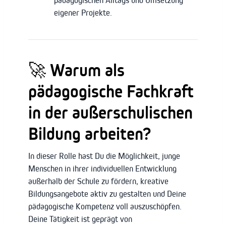
pädagogischen Alltags und Umsetzung
eigener Projekte.
🚀 Warum als
pädagogische Fachkraft
in der außerschulischen
Bildung arbeiten?
In dieser Rolle hast Du die Möglichkeit, junge
Menschen in ihrer individuellen Entwicklung
außerhalb der Schule zu fördern, kreative
Bildungsangebote aktiv zu gestalten und Deine
pädagogische Kompetenz voll auszuschöpfen.
Deine Tätigkeit ist geprägt von