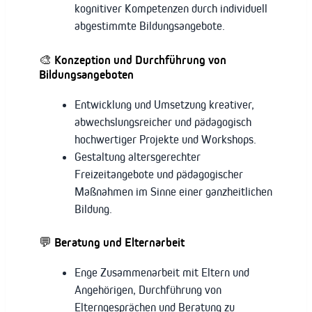
kognitiver Kompetenzen durch individuell
abgestimmte Bildungsangebote.
🎨 Konzeption und Durchführung von
Bildungsangeboten
Entwicklung und Umsetzung kreativer,
abwechslungsreicher und pädagogisch
hochwertiger Projekte und Workshops.
Gestaltung altersgerechter
Freizeitangebote und pädagogischer
Maßnahmen im Sinne einer ganzheitlichen
Bildung.
💬 Beratung und Elternarbeit
Enge Zusammenarbeit mit Eltern und
Angehörigen, Durchführung von
Elterngesprächen und Beratung zu