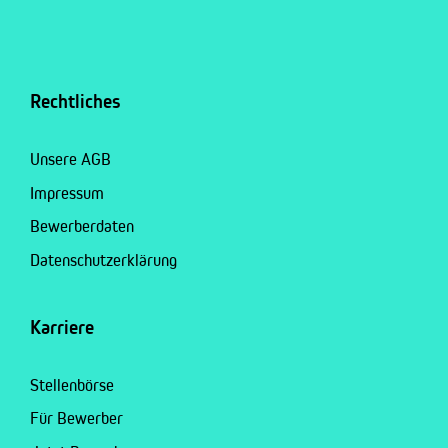
Rechtliches
Unsere AGB
Impressum
Bewerberdaten
Datenschutzerklärung
Karriere
Stellenbörse
Für Bewerber