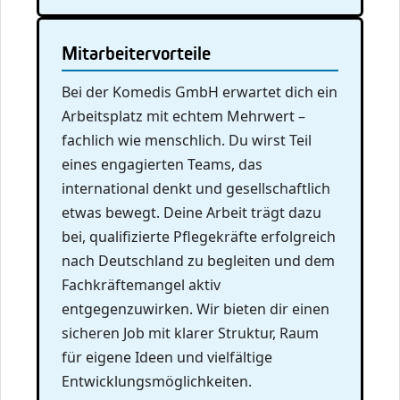
Mitarbeitervorteile
Bei der Komedis GmbH erwartet dich ein
Arbeitsplatz mit echtem Mehrwert –
fachlich wie menschlich. Du wirst Teil
eines engagierten Teams, das
international denkt und gesellschaftlich
etwas bewegt. Deine Arbeit trägt dazu
bei, qualifizierte Pflegekräfte erfolgreich
nach Deutschland zu begleiten und dem
Fachkräftemangel aktiv
entgegenzuwirken. Wir bieten dir einen
sicheren Job mit klarer Struktur, Raum
für eigene Ideen und vielfältige
Entwicklungsmöglichkeiten.