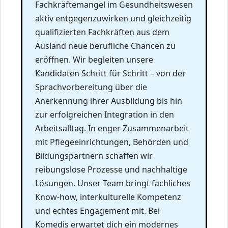
Fachkräftemangel im Gesundheitswesen
aktiv entgegenzuwirken und gleichzeitig
qualifizierten Fachkräften aus dem
Ausland neue berufliche Chancen zu
eröffnen. Wir begleiten unsere
Kandidaten Schritt für Schritt – von der
Sprachvorbereitung über die
Anerkennung ihrer Ausbildung bis hin
zur erfolgreichen Integration in den
Arbeitsalltag. In enger Zusammenarbeit
mit Pflegeeinrichtungen, Behörden und
Bildungspartnern schaffen wir
reibungslose Prozesse und nachhaltige
Lösungen. Unser Team bringt fachliches
Know-how, interkulturelle Kompetenz
und echtes Engagement mit. Bei
Komedis erwartet dich ein modernes