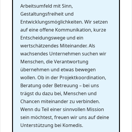
Arbeitsumfeld mit Sinn,
Gestaltungsfreiheit und
Entwicklungsmöglichkeiten. Wir setzen
auf eine offene Kommunikation, kurze
Entscheidungswege und ein
wertschätzendes Miteinander. Als
wachsendes Unternehmen suchen wir
Menschen, die Verantwortung
übernehmen und etwas bewegen
wollen. Ob in der Projektkoordination,
Beratung oder Betreuung – bei uns
trägst du dazu bei, Menschen und
Chancen miteinander zu verbinden.
Wenn du Teil einer sinnvollen Mission
sein möchtest, freuen wir uns auf deine
Unterstützung bei Komedis.