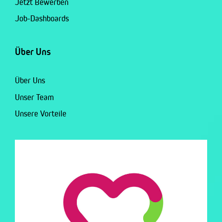
Jetzt Bewerben
Job-Dashboards
Über Uns
Über Uns
Unser Team
Unsere Vorteile