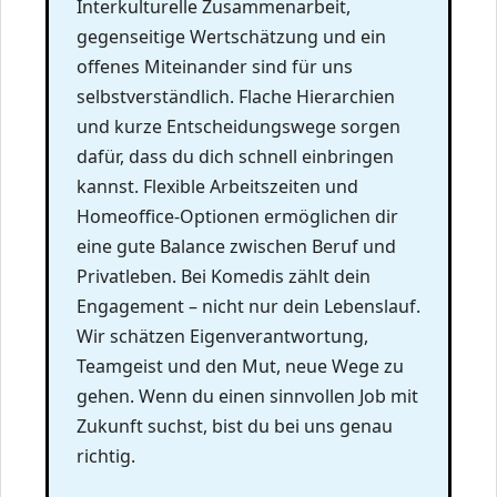
Interkulturelle Zusammenarbeit,
gegenseitige Wertschätzung und ein
offenes Miteinander sind für uns
selbstverständlich. Flache Hierarchien
und kurze Entscheidungswege sorgen
dafür, dass du dich schnell einbringen
kannst. Flexible Arbeitszeiten und
Homeoffice-Optionen ermöglichen dir
eine gute Balance zwischen Beruf und
Privatleben. Bei Komedis zählt dein
Engagement – nicht nur dein Lebenslauf.
Wir schätzen Eigenverantwortung,
Teamgeist und den Mut, neue Wege zu
gehen. Wenn du einen sinnvollen Job mit
Zukunft suchst, bist du bei uns genau
richtig.