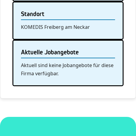
Standort
KOMEDIS Freiberg am Neckar
Aktuelle Jobangebote
Aktuell sind keine Jobangebote für diese
Firma verfügbar.