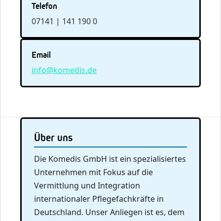
Telefon
07141 | 141 190 0
Email
info@komedis.de
Über uns
Die Komedis GmbH ist ein spezialisiertes
Unternehmen mit Fokus auf die
Vermittlung und Integration
internationaler Pflegefachkräfte in
Deutschland. Unser Anliegen ist es, dem